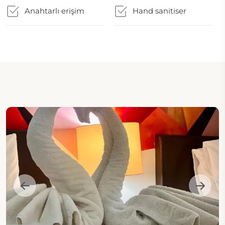
Anahtarlı erişim
Hand sanitiser