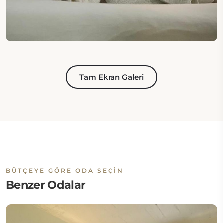
Tam Ekran Galeri
BÜTÇEYE GÖRE ODA SEÇIN
Benzer Odalar