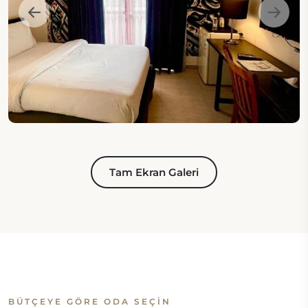
Tam Ekran Galeri
BÜTÇEYE GÖRE ODA SEÇIN