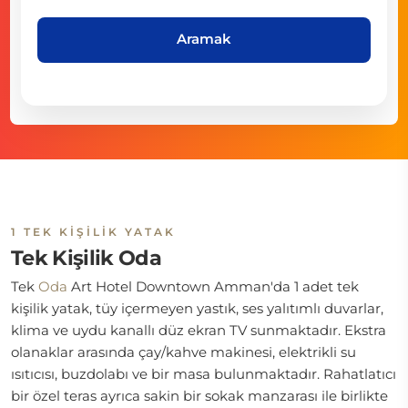
Aramak
1 TEK KIŞILIK YATAK
Tek Kişilik Oda
Tek
Oda
Art Hotel Downtown Amman'da 1 adet tek
kişilik yatak, tüy içermeyen yastık, ses yalıtımlı duvarlar,
klima ve uydu kanallı düz ekran TV sunmaktadır. Ekstra
olanaklar arasında çay/kahve makinesi, elektrikli su
ısıtıcısı, buzdolabı ve bir masa bulunmaktadır. Rahatlatıcı
bir özel teras ayrıca sakin bir sokak manzarası ile birlikte