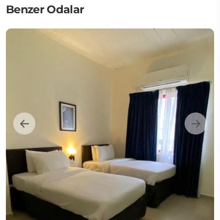
Benzer Odalar