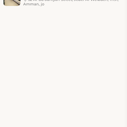
Amman, jo