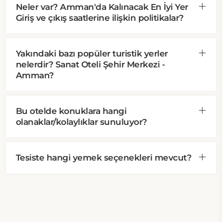
Neler var? Amman'da Kalınacak En İyi Yer
Giriş ve çıkış saatlerine ilişkin politikalar?
Yakındaki bazı popüler turistik yerler
nelerdir? Sanat Oteli Şehir Merkezi -
Amman?
Bu otelde konuklara hangi
olanaklar/kolaylıklar sunuluyor?
Tesiste hangi yemek seçenekleri mevcut?