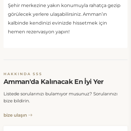
Şehir merkezine yakın konumuyla rahatça gezip
görülecek yerlere ulaşabilirsiniz. Amman’ın
kalbinde kendinizi evinizde hissetmek için
hemen rezervasyon yapın!
HAKKINDA SSS
Amman'da Kalınacak En İyi Yer
Listede sorularınızı bulamıyor musunuz? Sorularınızı
bize bildirin.
bize ulaşın