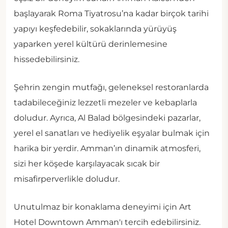
başlayarak Roma Tiyatrosu’na kadar birçok tarihi
yapıyı keşfedebilir, sokaklarında yürüyüş
yaparken yerel kültürü derinlemesine
hissedebilirsiniz.
Şehrin zengin mutfağı, geleneksel restoranlarda
tadabileceğiniz lezzetli mezeler ve kebaplarla
doludur. Ayrıca, Al Balad bölgesindeki pazarlar,
yerel el sanatları ve hediyelik eşyalar bulmak için
harika bir yerdir. Amman’ın dinamik atmosferi,
sizi her köşede karşılayacak sıcak bir
misafirperverlikle doludur.
Unutulmaz bir konaklama deneyimi için Art
Hotel Downtown Amman'ı tercih edebilirsiniz.