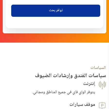
توافر بحث
السياسات
سياسات الفندق وإرشادات الضيوف
إنترنت
يتوفر الواي فاي في جميع المناطق ومجاني.
موقف سيارات