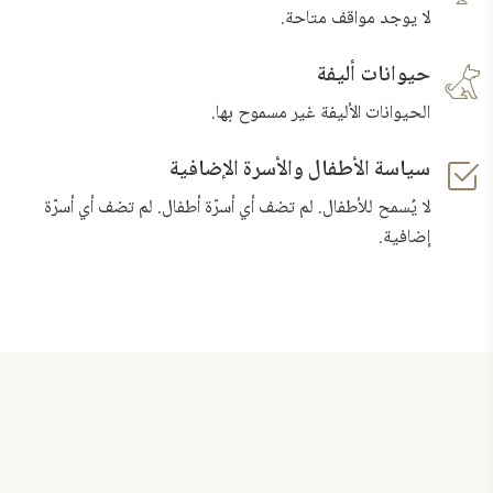
لا يوجد مواقف متاحة.
حيوانات أليفة
الحيوانات الأليفة غير مسموح بها.
سياسة الأطفال والأسرة الإضافية
لا يُسمح للأطفال. لم تضف أي أسرّة أطفال. لم تضف أي أسرّة
إضافية.